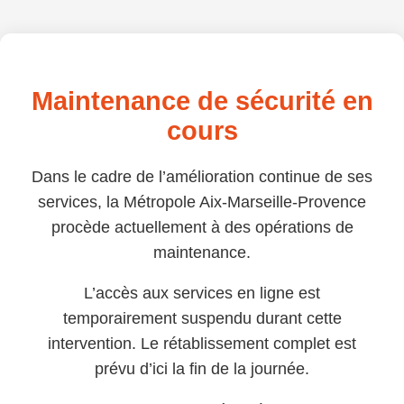
Maintenance de sécurité en
cours
Dans le cadre de l’amélioration continue de ses
services, la Métropole Aix-Marseille-Provence
procède actuellement à des opérations de
maintenance.
L’accès aux services en ligne est
temporairement suspendu durant cette
intervention. Le rétablissement complet est
prévu d’ici la fin de la journée.