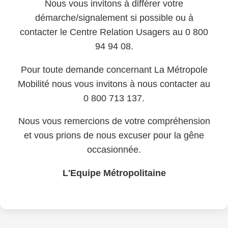
Nous vous invitons à différer votre
démarche/signalement si possible ou à
contacter le Centre Relation Usagers au 0 800
94 94 08.
Pour toute demande concernant La Métropole
Mobilité nous vous invitons à nous contacter au
0 800 713 137.
Nous vous remercions de votre compréhension
et vous prions de nous excuser pour la gêne
occasionnée.
L'Equipe Métropolitaine