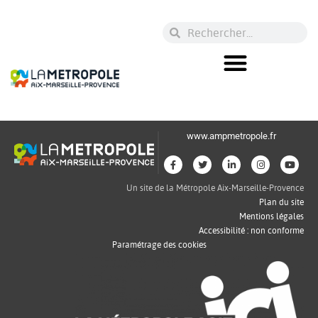
www.ampmetropole.fr
Un site de la Métropole Aix-Marseille-Provence
Plan du site
Mentions légales
Accessibilité : non conforme
Paramétrage des cookies