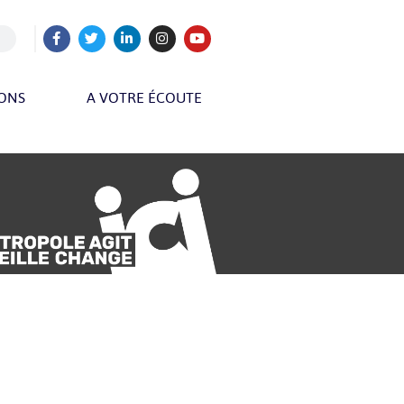
IONS
A VOTRE ÉCOUTE