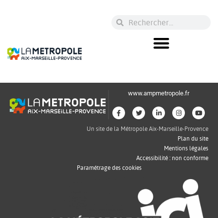
www.ampmetropole.fr
Un site de la Métropole Aix-Marseille-Provence
Plan du site
Mentions légales
Accessibilité : non conforme
Paramétrage des cookies