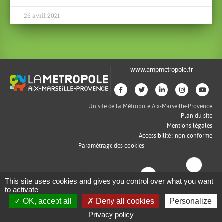
26 avril 2021
www.ampmetropole.fr
Un site de la Métropole Aix-Marseille-Provence
Plan du site
Mentions légales
Accessibilité : non conforme
Paramétrage des cookies
This site uses cookies and gives you control over what you want
to activate
OK, accept all
Deny all cookies
Personalize
Privacy policy