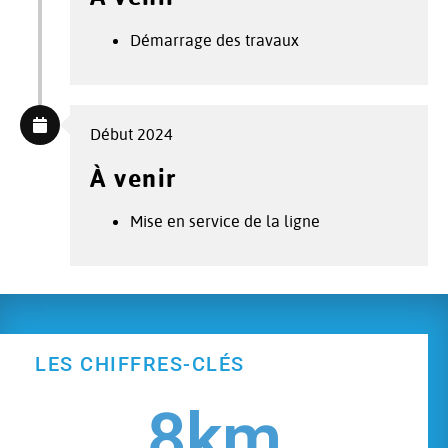
Démarrage des travaux
Début 2024
À venir
Mise en service de la ligne
LES CHIFFRES-CLÉS
8
km