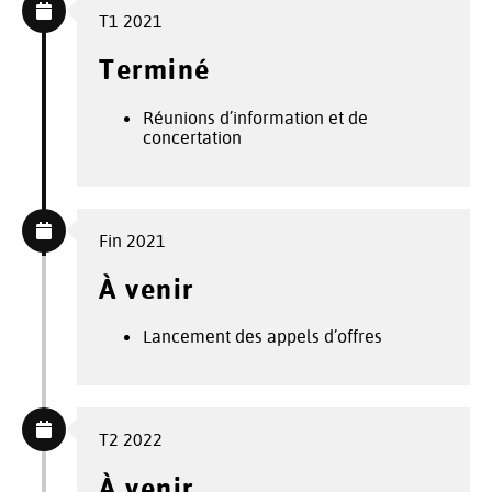
T1 2021
Terminé
Réunions d’information et de
concertation
Fin 2021
À venir
Lancement des appels d’offres
T2 2022
À venir