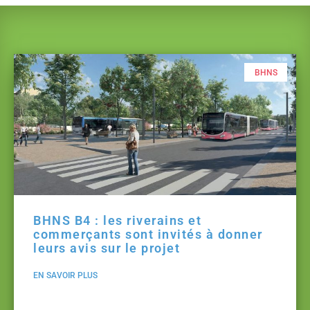
BHNS
BHNS B4 : les riverains et
commerçants sont invités à donner
leurs avis sur le projet
EN SAVOIR PLUS