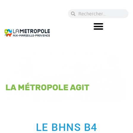
LE BHNS B4