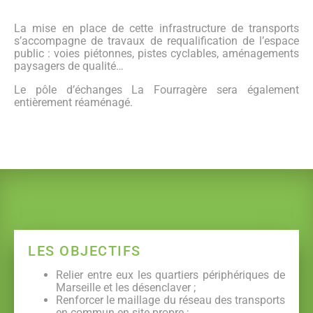
La mise en place de cette infrastructure de transports
s’accompagne de travaux de requalification de l’espace
public : voies piétonnes, pistes cyclables, aménagements
paysagers de qualité…
Le pôle d’échanges La Fourragère sera également
entièrement réaménagé.
LES OBJECTIFS
Relier entre eux les quartiers périphériques de
Marseille et les désenclaver ;
Renforcer le maillage du réseau des transports
en commun en site propre ;