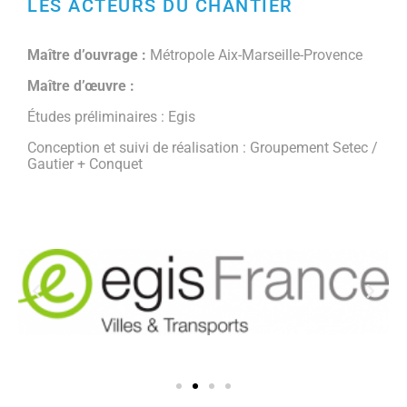
LES ACTEURS DU CHANTIER
Maître d’ouvrage :
Métropole Aix-Marseille-Provence
Maître d’œuvre :
Études préliminaires : Egis
Conception et suivi de réalisation : Groupement Setec /
Gautier + Conquet