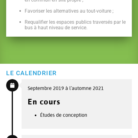
Favoriser les alternatives au tout-voiture ;
Requalifier les espaces publics traversés par le
bus à haut niveau de service.
LE CALENDRIER
Septembre 2019 à l’automne 2021
En cours
Études de conception