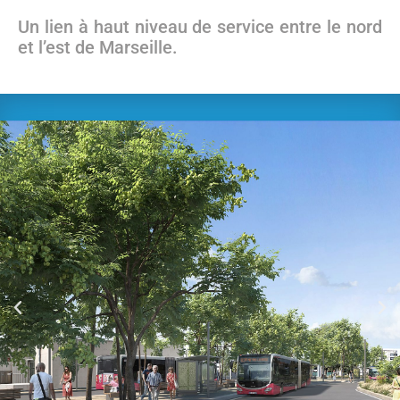
Un lien à haut niveau de service entre le nord
et l’est de Marseille.