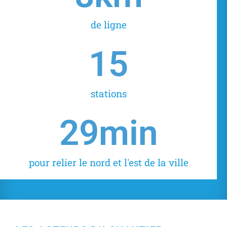
de ligne
16
stations
30
min
pour relier le nord et l'est de la ville