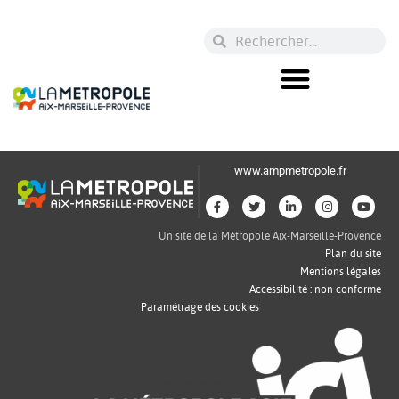
www.ampmetropole.fr
Un site de la Métropole Aix-Marseille-Provence
Plan du site
Mentions légales
Accessibilité : non conforme
Paramétrage des cookies