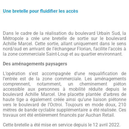
Une bretelle pour fluidifier les accès
Dans le cadre de la réalisation du boulevard Urbain Sud, la
Métropole a crée une bretelle de sortie sur le boulevard
Achille Marcel. Cette sortie, allant uniquement dans le sens
nord/sud en arrivant de l’échangeur Florian, facilite l’accès à
la zone commerciale Saint-Loup et au quartier environnant.
Des aménagements paysagers
L’opération s’est accompagnée d’une requalification de
l’entrée est de la zone commerciale. Les aménagements
comprennent, notamment, un cheminement piéton
accessible aux personnes à mobilité réduite depuis le
boulevard Achille Marcel. Une placette plantée d’arbres de
haute tige a également créée ainsi qu’une liaison piétonne
vers le boulevard de l’Octroi. Toujours en mode doux, 210
mètres de bande cyclable supplémentaire a été réalisée. Ces
travaux ont été entièrement financés par Auchan Retail.
Cette bretelle a été mise en service depuis le 12 avril 2022.