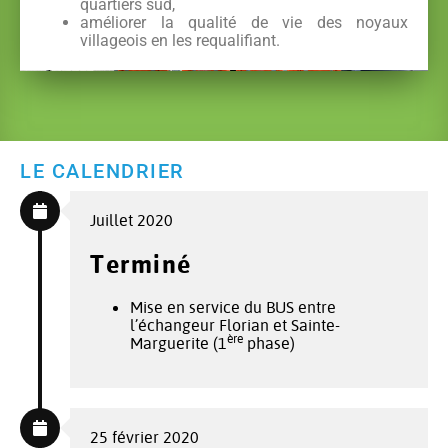
quartiers sud,
améliorer la qualité de vie des noyaux
villageois en les requalifiant.
LE CALENDRIER
Juillet 2020
Terminé
Mise en service du BUS entre
l’échangeur Florian et Sainte-
ère
Marguerite (1
phase)
25 février 2020