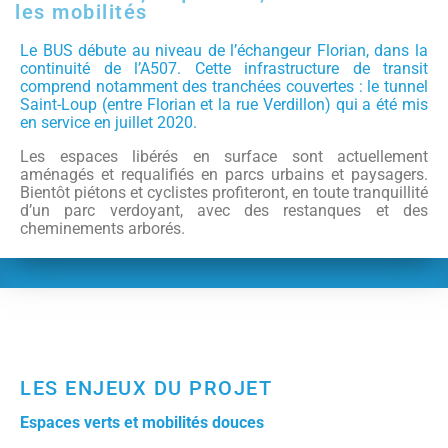
les mobilités
Le BUS débute au niveau de l’échangeur Florian, dans la
continuité de l’A507. Cette infrastructure de transit
comprend notamment des tranchées couvertes : le tunnel
Saint-Loup (entre Florian et la rue Verdillon) qui a été mis
en service en juillet 2020.
Les espaces libérés en surface sont actuellement
aménagés et requalifiés en parcs urbains et paysagers.
Bientôt piétons et cyclistes profiteront, en toute tranquillité
d’un parc verdoyant, avec des restanques et des
cheminements arborés.
LES ENJEUX DU PROJET
Espaces verts et mobilités douces