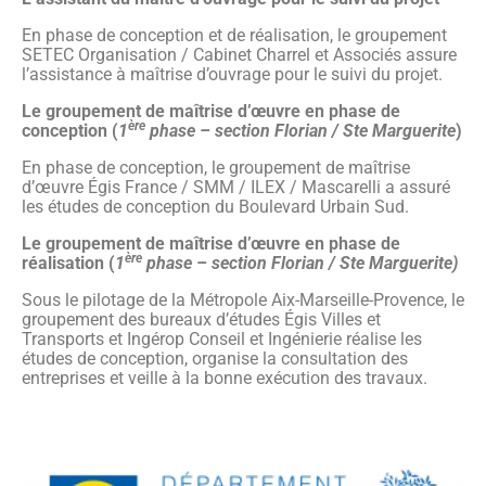
En phase de conception et de réalisation, le groupement
SETEC Organisation / Cabinet Charrel et Associés assure
l’assistance à maîtrise d’ouvrage pour le suivi du projet.
Le groupement de maîtrise d’œuvre en phase de
ère
conception (
1
phase – section Florian / Ste Marguerite
)
En phase de conception, le groupement de maîtrise
d’œuvre Égis France / SMM / ILEX / Mascarelli a assuré
les études de conception du Boulevard Urbain Sud.
Le groupement de maîtrise d’œuvre en phase de
ère
réalisation (
1
phase – section Florian / Ste Marguerite)
Sous le pilotage de la Métropole Aix-Marseille-Provence, le
groupement des bureaux d’études Égis Villes et
Transports et Ingérop Conseil et Ingénierie réalise les
études de conception, organise la consultation des
entreprises et veille à la bonne exécution des travaux.