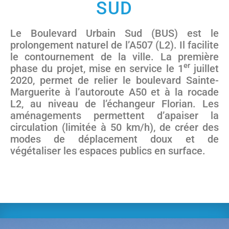
SUD
Le Boulevard Urbain Sud (BUS) est le
prolongement naturel de l’A507 (L2). Il facilite
le contournement de la ville. La première
er
phase du projet, mise en service le 1
juillet
2020, permet de relier le boulevard Sainte-
Marguerite à l’autoroute A50 et à la rocade
L2, au niveau de l’échangeur Florian. Les
aménagements permettent d’apaiser la
circulation (limitée à 50 km/h), de créer des
modes de déplacement doux et de
végétaliser les espaces publics en surface.