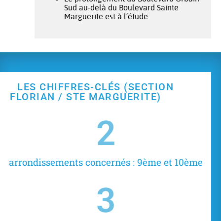
Sud au-delà du Boulevard Sainte
Marguerite est à l’étude.
LES CHIFFRES-CLÉS (SECTION
FLORIAN / STE MARGUERITE)
2
arrondissements concernés : 9ème et 10ème
3