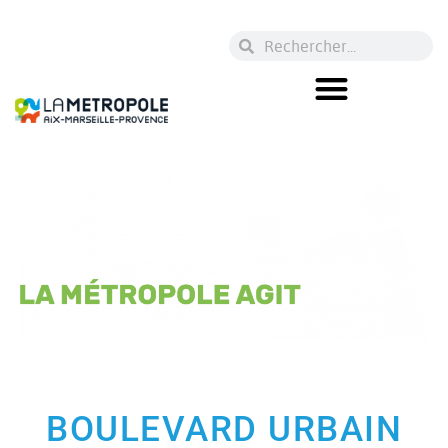
BOULEVARD URBAIN