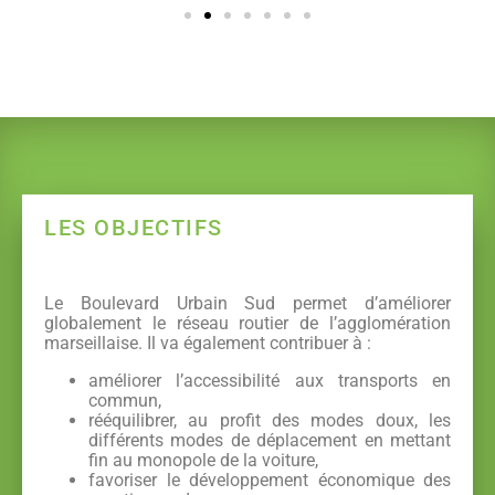
LES OBJECTIFS
Le Boulevard Urbain Sud permet d’améliorer
globalement le réseau routier de l’agglomération
marseillaise. Il va également contribuer à :
améliorer l’accessibilité aux transports en
commun,
rééquilibrer, au profit des modes doux, les
différents modes de déplacement en mettant
fin au monopole de la voiture,
favoriser le développement économique des