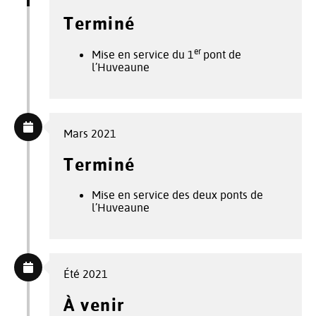
Terminé
er
Mise en service du 1
pont de
l’Huveaune
Mars 2021
Terminé
Mise en service des deux ponts de
l’Huveaune
Été 2021
À venir