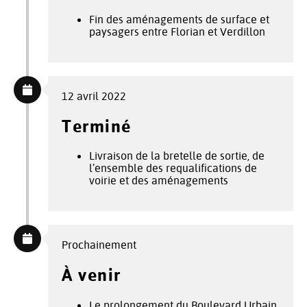
Fin des aménagements de surface et
paysagers entre Florian et Verdillon
12 avril 2022
Terminé
Livraison de la bretelle de sortie, de
l’ensemble des requalifications de
voirie et des aménagements
Prochainement
À venir
Le prolongement du Boulevard Urbain