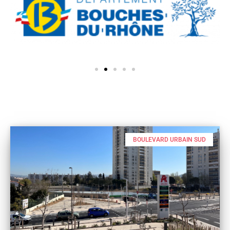
BOULEVARD URBAIN SUD