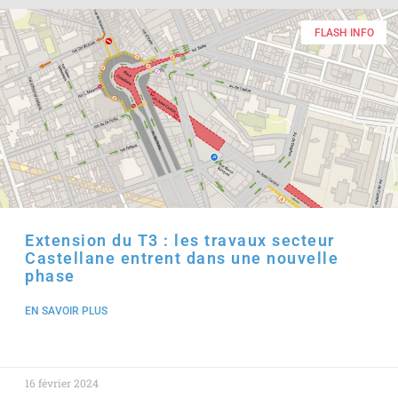
FLASH INFO
Extension du T3 : les travaux secteur
Castellane entrent dans une nouvelle
phase
EN SAVOIR PLUS
16 février 2024