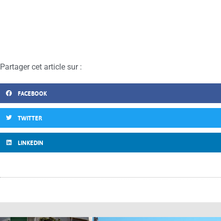
Partager cet article sur :
FACEBOOK
TWITTER
LINKEDIN