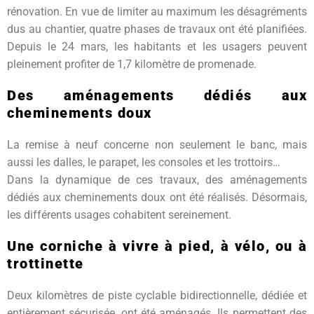
rénovation. En vue de limiter au maximum les désagréments
dus au chantier, quatre phases de travaux ont été planifiées.
Depuis le 24 mars, les habitants et les usagers peuvent
pleinement profiter de 1,7 kilomètre de promenade.
Des aménagements dédiés aux
cheminements doux
La remise à neuf concerne non seulement le banc, mais
aussi les dalles, le parapet, les consoles et les trottoirs…
Dans la dynamique de ces travaux, des aménagements
dédiés aux cheminements doux ont été réalisés. Désormais,
les différents usages cohabitent sereinement.
Une corniche à vivre à pied, à vélo, ou à
trottinette
Deux kilomètres de piste cyclable bidirectionnelle, dédiée et
entièrement sécurisée, ont été aménagés. Ils permettent des