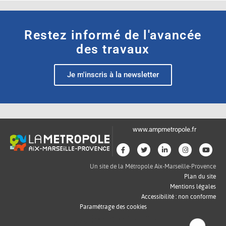
Restez informé de l'avancée
des travaux
Je m'inscris à la newsletter
www.ampmetropole.fr
Un site de la Métropole Aix-Marseille-Provence
Plan du site
Mentions légales
Accessibilité : non conforme
Paramétrage des cookies