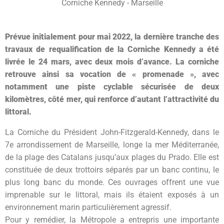
Corniche Kennedy - Marseille
Prévue initialement pour mai 2022, la dernière tranche des
travaux de requalification de la Corniche Kennedy a été
livrée le 24 mars, avec deux mois d’avance. La corniche
retrouve ainsi sa vocation de « promenade », avec
notamment une piste cyclable sécurisée de deux
kilomètres, côté mer, qui renforce d’autant l’attractivité du
littoral.
La Corniche du Président John-Fitzgerald-Kennedy, dans le
7e arrondissement de Marseille, longe la mer Méditerranée,
de la plage des Catalans jusqu’aux plages du Prado. Elle est
constituée de deux trottoirs séparés par un banc continu, le
plus long banc du monde. Ces ouvrages offrent une vue
imprenable sur le littoral, mais ils étaient exposés à un
environnement marin particulièrement agressif.
Pour y remédier, la Métropole a entrepris une importante