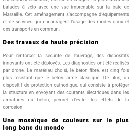
balades à vélo avec une vue imprenable sur la baie de
Marseille. Cet aménagement s’accompagne d’équipements
et de services qui encouragent l’usage des modes doux et
des transports en commun.
Des travaux de haute précision
Pour renforcer la sécurité de l’ouvrage, des dispositifs
innovants ont été déployés. Les diagnostics ont été réalisés
par drone. Le matériau choisi, le béton fibré, est cinq fois
plus résistant que le béton armé classique. De plus, un
dispositif de protection cathodique, qui consiste à protéger
la structure en envoyant des courants électriques dans les
armatures du béton, permet d’éviter les effets de la
corrosion.
Une mosaïque de couleurs sur le plus
long banc du monde