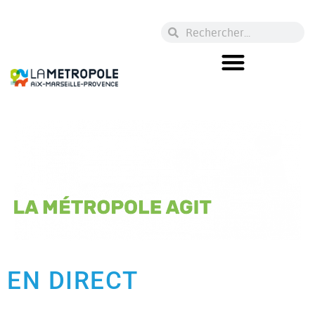
EN DIRECT