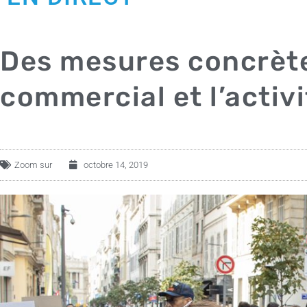
Des mesures concrèt
commercial et l’activ
Zoom sur
octobre 14, 2019