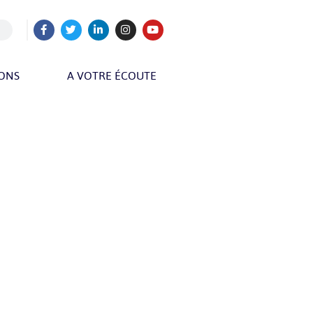
IONS
A VOTRE ÉCOUTE