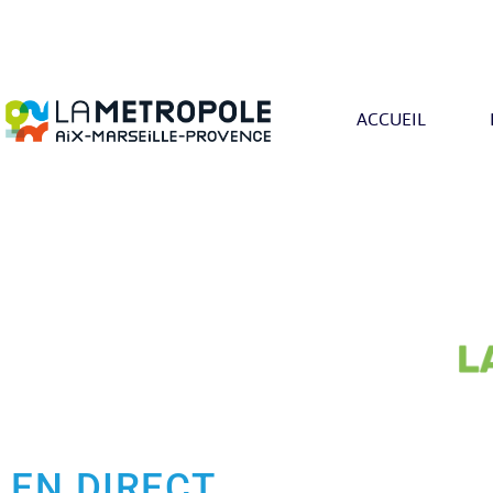
ACCUEIL
EN DIRECT