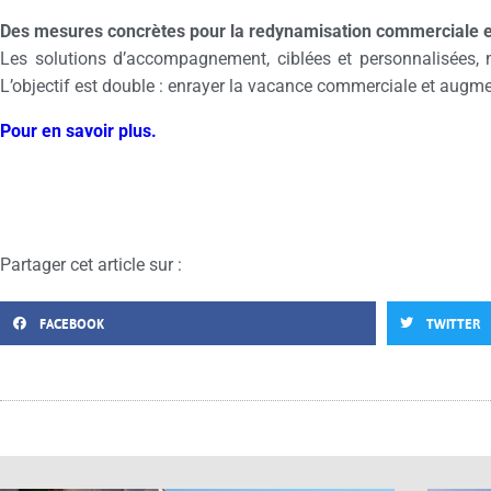
Des mesures concrètes pour la redynamisation commerciale 
Les solutions d’accompagnement, ciblées et personnalisées, m
L’objectif est double : enrayer la vacance commerciale et augm
Pour en savoir plus.
Partager cet article sur :
FACEBOOK
TWITTER