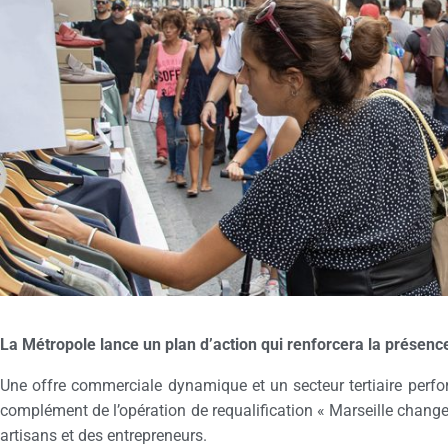
La Métropole lance un plan d’action qui renforcera la présen
Une offre commerciale dynamique et un secteur tertiaire perform
complément de l’opération de requalification « Marseille change 
artisans et des entrepreneurs.