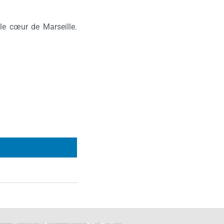
le cœur de Marseille.