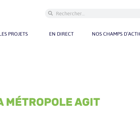
LES PROJETS
EN DIRECT
NOS CHAMPS D’ACT