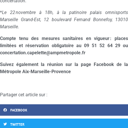
concertation.
*
Le 22 novembre à 18h, à la patinoire palais omnisports
Marseille Grand-Est, 12 boulevard Fernand Bonnefoy, 13010
Marseille.
Compte tenu des mesures sanitaires en vigueur : places
limitées et réservation obligatoire au 09 51 52 64 29 ou
concertation.capelette@ampmetropole.fr
Suivez également la réunion sur la page Facebook de la
Métropole Aix-Marseille-Provence
Partager cet article sur :
FACEBOOK
TWITTER