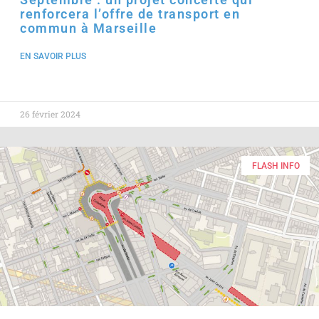
renforcera l’offre de transport en
commun à Marseille
EN SAVOIR PLUS
26 février 2024
FLASH INFO