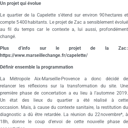
Un projet qui évolue
Le quartier de la Capelette s’étend sur environ 90 hectares et
compte 5 400 habitants. Le projet de Zac a sensiblement évolué
au fil du temps car le contexte a, lui aussi, profondément
changé.
Plus d’info sur le projet de la Zac :
https://www.marseillechange.fr/capelette/
Définir ensemble la programmation
La Métropole Aix-Marseille-Provence a donc décidé de
relancer les réflexions sur la transformation du site. Une
première phase de concertation a eu lieu à l’automne 2019.
Un état des lieux du quartier a été réalisé à cette
occasion. Mais, à cause du contexte sanitaire, la restitution du
diagnostic a dû être retardée. La réunion du 22 novembre*, à
18h, donne le coup d’envoi de cette nouvelle phase de