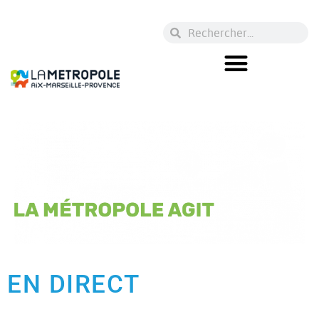
EN DIRECT