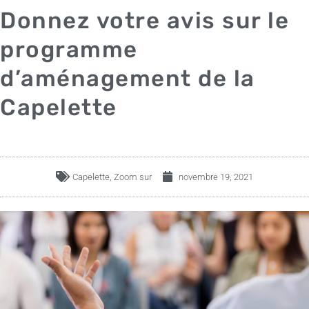
Donnez votre avis sur le
programme
d’aménagement de la
Capelette
Capelette
,
Zoom sur
novembre 19, 2021