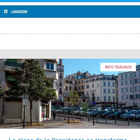
LINKEDIN
INFO TRAVAUX