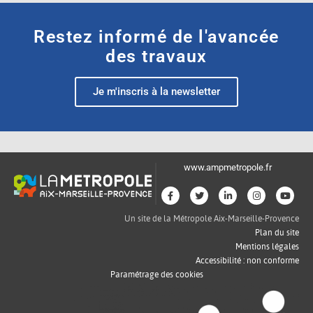
Restez informé de l'avancée
des travaux
Je m'inscris à la newsletter
www.ampmetropole.fr
Un site de la Métropole Aix-Marseille-Provence
Plan du site
Mentions légales
Accessibilité : non conforme
Paramétrage des cookies