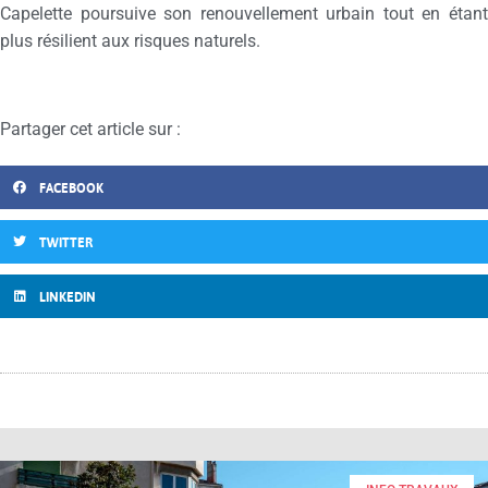
Capelette poursuive son renouvellement urbain tout en étant
plus résilient aux risques naturels.
Partager cet article sur :
FACEBOOK
TWITTER
LINKEDIN