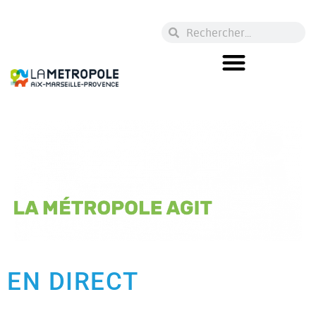
EN DIRECT