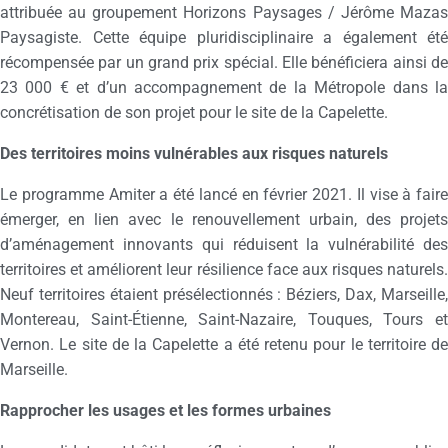
attribuée au groupement Horizons Paysages / Jérôme Mazas
Paysagiste. Cette équipe pluridisciplinaire a également été
récompensée par un grand prix spécial. Elle bénéficiera ainsi de
23 000 € et d’un accompagnement de la Métropole dans la
concrétisation de son projet pour le site de la Capelette.
Des territoires moins vulnérables aux risques naturels
Le programme Amiter a été lancé en février 2021. Il vise à faire
émerger, en lien avec le renouvellement urbain, des projets
d’aménagement innovants qui réduisent la vulnérabilité des
territoires et améliorent leur résilience face aux risques naturels.
Neuf territoires étaient présélectionnés : Béziers, Dax, Marseille,
Montereau, Saint-Étienne, Saint-Nazaire, Touques, Tours et
Vernon. Le site de la Capelette a été retenu pour le territoire de
Marseille.
Rapprocher les usages et les formes urbaines