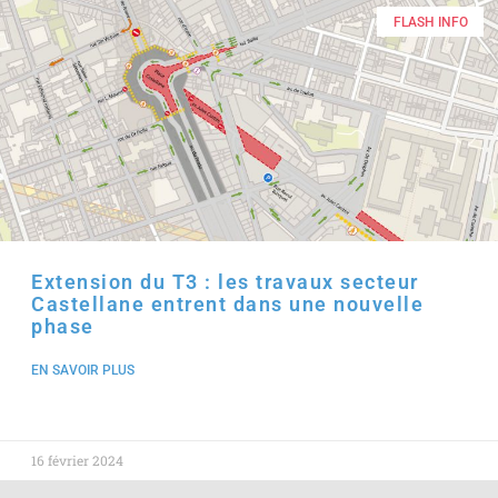
FLASH INFO
Extension du T3 : les travaux secteur
Castellane entrent dans une nouvelle
phase
EN SAVOIR PLUS
16 février 2024