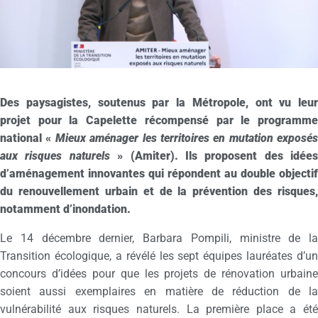
Des paysagistes, soutenus par la Métropole, ont vu leur
projet pour la Capelette récompensé par le programme
national «
Mieux aménager les territoires en mutation exposés
aux risques naturels
» (Amiter). Ils proposent des idées
d’aménagement innovantes qui répondent au double objectif
du renouvellement urbain et de la prévention des risques,
notamment d’inondation.
Le 14 décembre dernier, Barbara Pompili, ministre de la
Transition écologique, a révélé les sept équipes lauréates d’un
concours d’idées pour que les projets de rénovation urbaine
soient aussi exemplaires en matière de réduction de la
vulnérabilité aux risques naturels. La première place a été