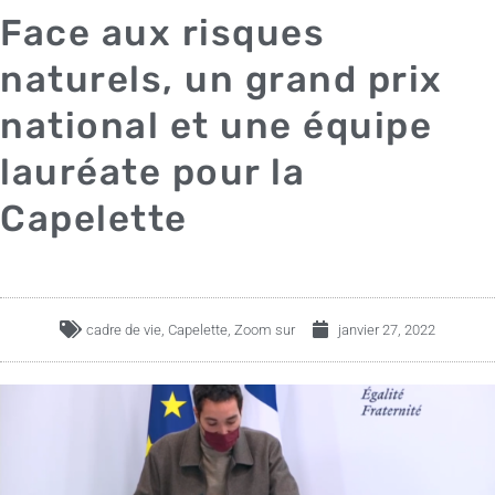
Face aux risques
naturels, un grand prix
national et une équipe
lauréate pour la
Capelette
cadre de vie
,
Capelette
,
Zoom sur
janvier 27, 2022