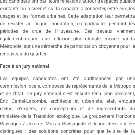
Les candidats ont bâti leurs réflexions autour d’espaces publics
existants ou à créer et sur la capacité à connecter, entre eux, les
usages et les formes urbaines. Cette adaptation leur permettra
de résister au risque inondation, en particulier pendant les
périodes de crue de l’Huveaune. Ces travaux viennent
également nourrir une réflexion plus globale, menée par la
Métropole, sur une démarche de participation citoyenne pour le
renouveau du quartier.
Face à un jury national
Les équipes candidates ont été auditionnées par une
commission locale, composée de représentants de la Métropole
et de l’État. Un jury national s’est ensuite tenu. Son président,
Éric Daniel-Lacombe, architecte et urbaniste, était entouré
d’élus, d’experts, de concepteurs et de représentants du
ministère de la Transition écologique. Le groupement Horizons
Paysages / Jérôme Mazas Paysagiste et leurs idées ont été
distingués : des solutions concrètes pour que le site de la