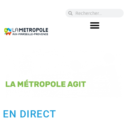
EN DIRECT