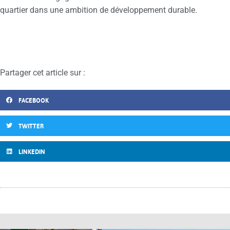
quartier dans une ambition de développement durable.
Partager cet article sur :
FACEBOOK
TWITTER
LINKEDIN