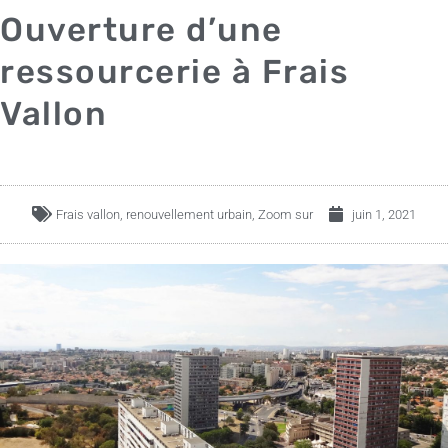
Ouverture d’une
ressourcerie à Frais
Vallon
Frais vallon
,
renouvellement urbain
,
Zoom sur
juin 1, 2021