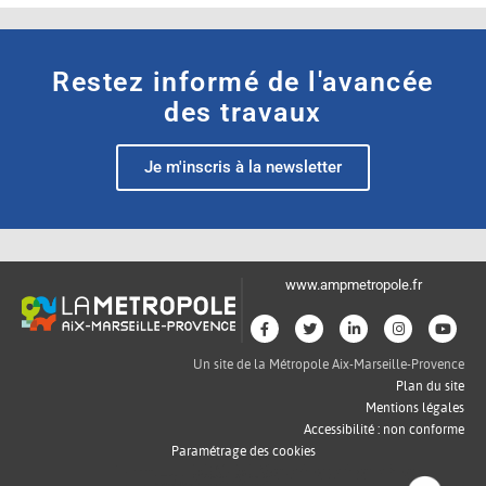
Restez informé de l'avancée
des travaux
Je m'inscris à la newsletter
www.ampmetropole.fr
Un site de la Métropole Aix-Marseille-Provence
Plan du site
Mentions légales
Accessibilité : non conforme
Paramétrage des cookies