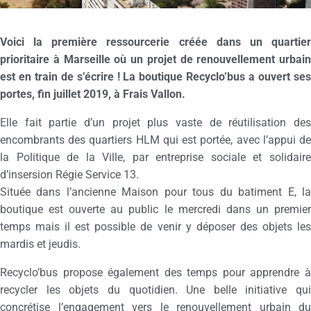
Voici la première ressourcerie créée dans un quartier
prioritaire à Marseille où un projet de renouvellement urbain
est en train de s’écrire ! La boutique Recyclo’bus a ouvert ses
portes, fin juillet 2019, à Frais Vallon.
Elle fait partie d’un projet plus vaste de réutilisation des
encombrants des quartiers HLM qui est portée, avec l’appui de
la Politique de la Ville, par entreprise sociale et solidaire
d’insersion Régie Service 13.
Située dans l’ancienne Maison pour tous du batiment E, la
boutique est ouverte au public le mercredi dans un premier
temps mais il est possible de venir y déposer des objets les
mardis et jeudis.
Recyclo’bus propose également des temps pour apprendre à
recycler les objets du quotidien. Une belle initiative qui
concrétise l’engagement vers le renouvellement urbain du