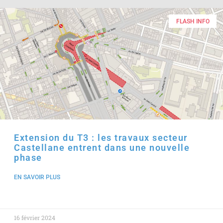
FLASH INFO
Extension du T3 : les travaux secteur
Castellane entrent dans une nouvelle
phase
EN SAVOIR PLUS
16 février 2024