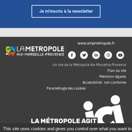
Je m'inscris à la newsletter
www.ampmetropole.fr
Un site de la Métropole Aix-Marseille-Provence
Plan du site
Mentions légales
Accessibilité : non conforme
Paramétrage des cookies
This site uses cookies and gives you control over what you want to