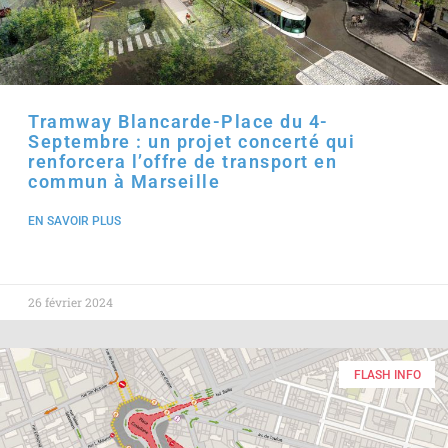
Tramway Blancarde-Place du 4-
Septembre : un projet concerté qui
renforcera l’offre de transport en
commun à Marseille
EN SAVOIR PLUS
26 février 2024
FLASH INFO