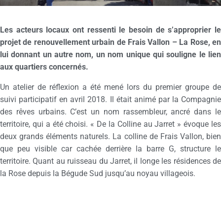
Les acteurs locaux ont ressenti le besoin de s’approprier le
projet de renouvellement urbain de Frais Vallon – La Rose, en
lui donnant un autre nom, un nom unique qui souligne le lien
aux quartiers concernés.
Un atelier de réflexion a été mené lors du premier groupe de
suivi participatif en avril 2018. Il était animé par la Compagnie
des rêves urbains. C’est un nom rassembleur, ancré dans le
territoire, qui a été choisi. « De la Colline au Jarret » évoque les
deux grands éléments naturels. La colline de Frais Vallon, bien
que peu visible car cachée derrière la barre G, structure le
territoire. Quant au ruisseau du Jarret, il longe les résidences de
la Rose depuis la Bégude Sud jusqu’au noyau villageois.