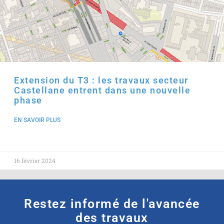
Extension du T3 : les travaux secteur
Castellane entrent dans une nouvelle
phase
EN SAVOIR PLUS
16 février 2024
Restez informé de l'avancée
des travaux