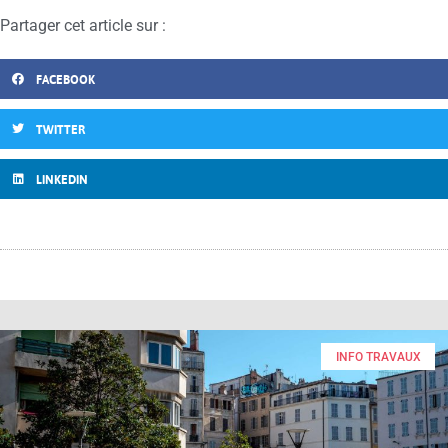
Partager cet article sur :
FACEBOOK
TWITTER
LINKEDIN
INFO TRAVAUX