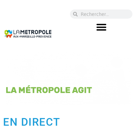
EN DIRECT