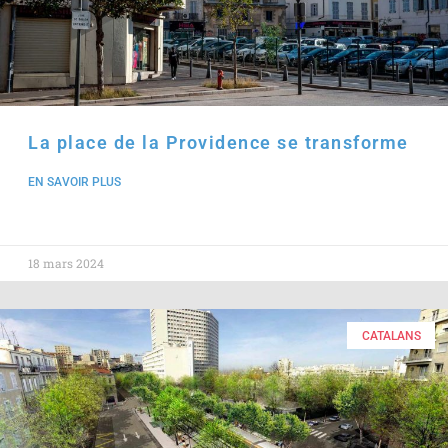
La place de la Providence se transforme
EN SAVOIR PLUS
18 mars 2024
CATALANS