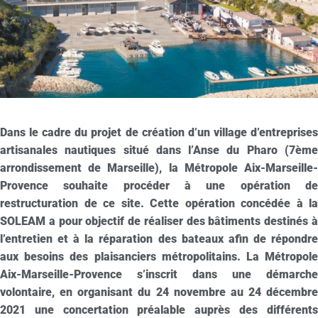
Dans le cadre du projet de création d’un village d’entreprises
artisanales nautiques situé dans l’Anse du Pharo (7ème
arrondissement de Marseille), la Métropole Aix-Marseille-
Provence souhaite procéder à une opération de
restructuration de ce site. Cette opération concédée à la
SOLEAM a pour objectif de réaliser des bâtiments destinés à
l’entretien et à la réparation des bateaux afin de répondre
aux besoins des plaisanciers métropolitains. La Métropole
Aix-Marseille-Provence s’inscrit dans une démarche
volontaire, en organisant du 24 novembre au 24 décembre
2021 une concertation préalable auprès des différents