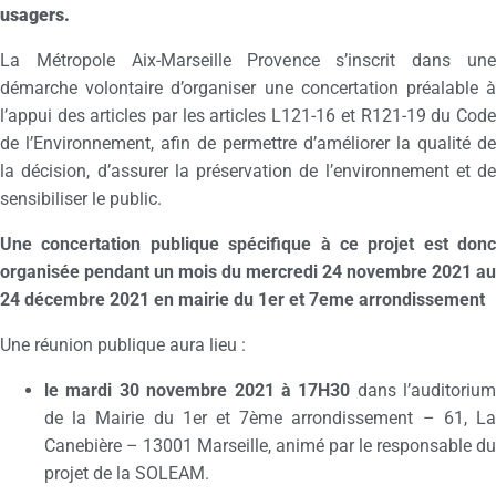
usagers.
La Métropole Aix-Marseille Provence s’inscrit dans une
démarche volontaire d’organiser une concertation préalable à
l’appui des articles par les articles L121-16 et R121-19 du Code
de l’Environnement, afin de permettre d’améliorer la qualité de
la décision, d’assurer la préservation de l’environnement et de
sensibiliser le public.
Une concertation publique spécifique à ce projet est donc
organisée pendant un mois du mercredi 24 novembre 2021 au
24 décembre 2021 en mairie du 1er et 7eme arrondissement
Une réunion publique aura lieu :
le mardi 30 novembre 2021 à 17H30
dans l’auditorium
de la Mairie du 1er et 7ème arrondissement – 61, La
Canebière – 13001 Marseille, animé par le responsable du
projet de la SOLEAM.