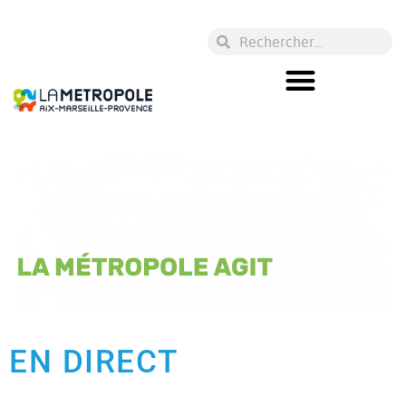
EN DIRECT