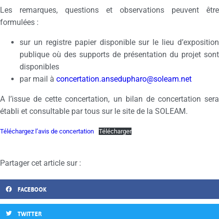
Les remarques, questions et observations peuvent être
formulées :
sur un registre papier disponible sur le lieu d’exposition
publique où des supports de présentation du projet sont
disponibles
par mail à
concertation.ansedupharo@soleam.net
A l’issue de cette concertation, un bilan de concertation sera
établi et consultable par tous sur le site de la SOLEAM.
Téléchargez l’avis de concertation
Télécharger
Partager cet article sur :
FACEBOOK
TWITTER