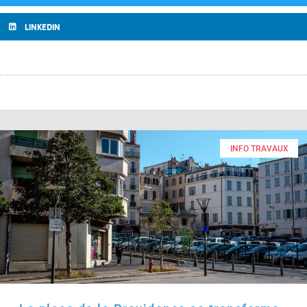
LINKEDIN
INFO TRAVAUX