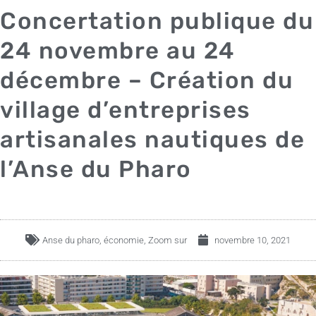
Concertation publique du
24 novembre au 24
décembre – Création du
village d’entreprises
artisanales nautiques de
l’Anse du Pharo
Anse du pharo
,
économie
,
Zoom sur
novembre 10, 2021