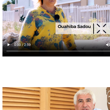
Une histoire singulière – Septembre 2018