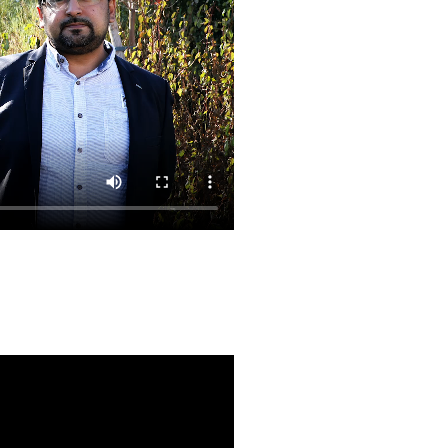
– Septembre 2019