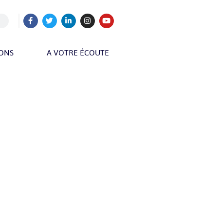
IONS
A VOTRE ÉCOUTE