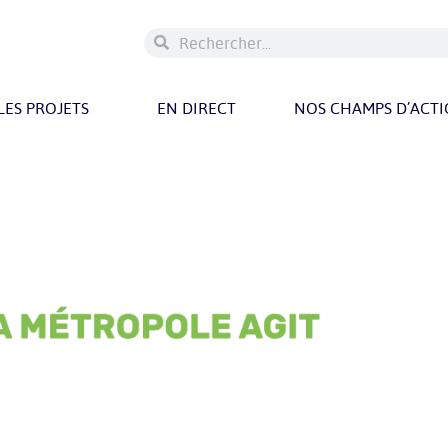
LES PROJETS
EN DIRECT
NOS CHAMPS D’ACT