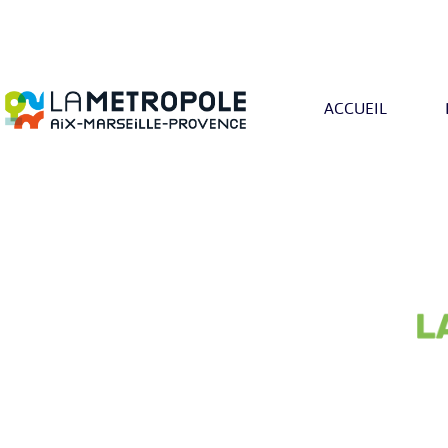
ACCUEIL