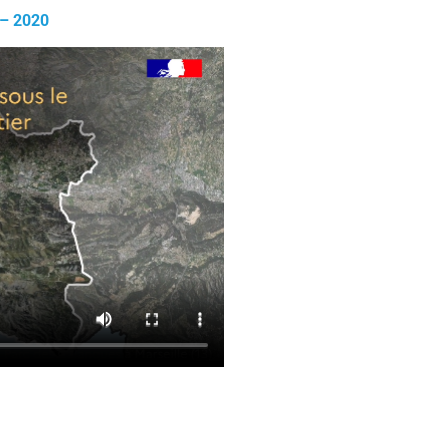
 – 2020