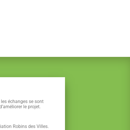
, les échanges se sont
’améliorer le projet.
ation Robins des Villes.