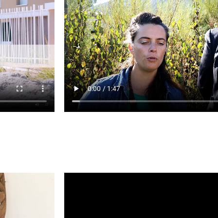
La Cayolle, une autre histoire de Marseille 